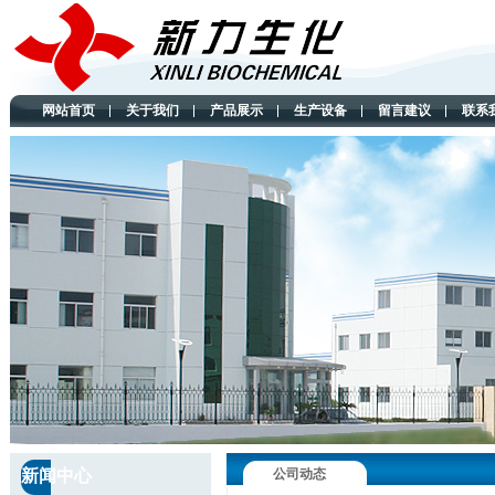
网站首页
关于我们
产品展示
生产设备
留言建议
联系
新闻中心
公司动态